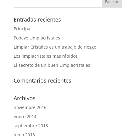
Entradas recientes
Principal
Popeye Limpiacristales
Limpiar Cristales es un trabajo de riesgo
Los limpiacristales más rápidos
El secreto de un buen Limpiacristales
Comentarios recientes
Archivos
noviembre 2016
enero 2014
septiembre 2013
junio 2013