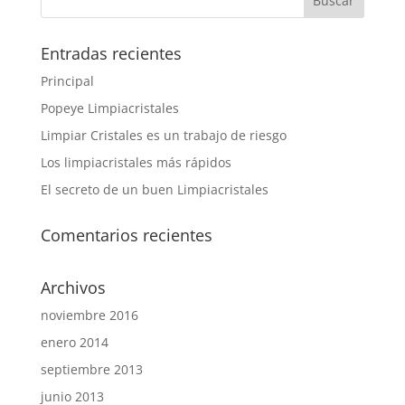
Entradas recientes
Principal
Popeye Limpiacristales
Limpiar Cristales es un trabajo de riesgo
Los limpiacristales más rápidos
El secreto de un buen Limpiacristales
Comentarios recientes
Archivos
noviembre 2016
enero 2014
septiembre 2013
junio 2013