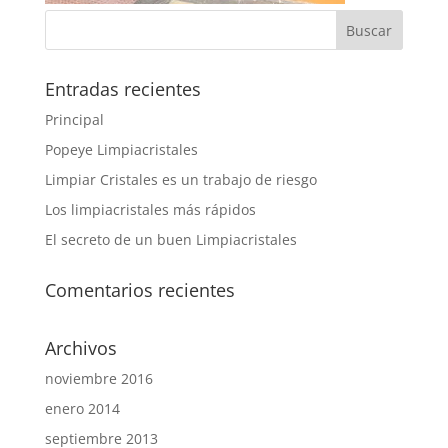
Entradas recientes
Principal
Popeye Limpiacristales
Limpiar Cristales es un trabajo de riesgo
Los limpiacristales más rápidos
El secreto de un buen Limpiacristales
Comentarios recientes
Archivos
noviembre 2016
enero 2014
septiembre 2013