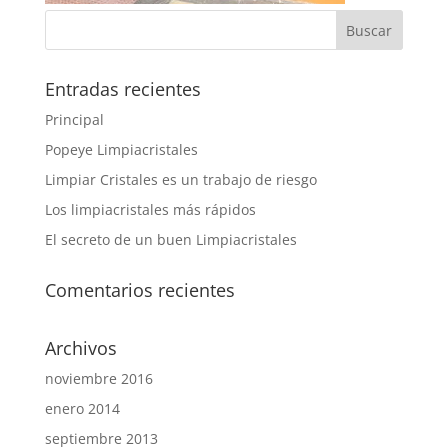
Entradas recientes
Principal
Popeye Limpiacristales
Limpiar Cristales es un trabajo de riesgo
Los limpiacristales más rápidos
El secreto de un buen Limpiacristales
Comentarios recientes
Archivos
noviembre 2016
enero 2014
septiembre 2013