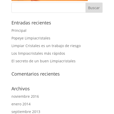
Entradas recientes
Principal
Popeye Limpiacristales
Limpiar Cristales es un trabajo de riesgo
Los limpiacristales más rápidos
El secreto de un buen Limpiacristales
Comentarios recientes
Archivos
noviembre 2016
enero 2014
septiembre 2013