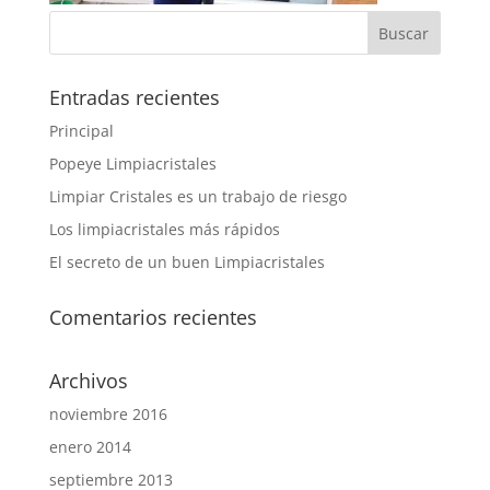
Entradas recientes
Principal
Popeye Limpiacristales
Limpiar Cristales es un trabajo de riesgo
Los limpiacristales más rápidos
El secreto de un buen Limpiacristales
Comentarios recientes
Archivos
noviembre 2016
enero 2014
septiembre 2013