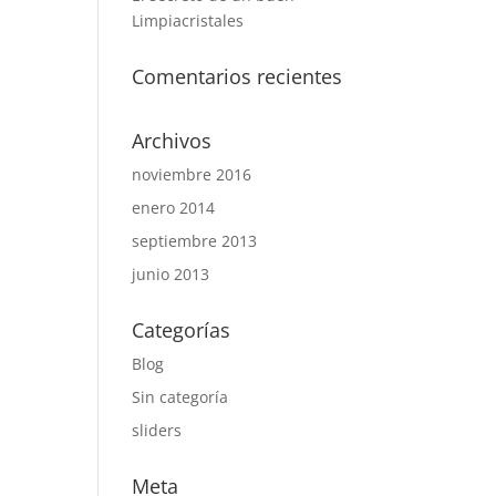
Limpiacristales
Comentarios recientes
Archivos
noviembre 2016
enero 2014
septiembre 2013
junio 2013
Categorías
Blog
Sin categoría
sliders
Meta