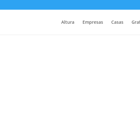
Altura
Empresas
Casas
Graf