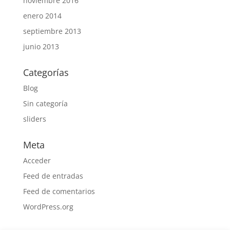
noviembre 2016
enero 2014
septiembre 2013
junio 2013
Categorías
Blog
Sin categoría
sliders
Meta
Acceder
Feed de entradas
Feed de comentarios
WordPress.org