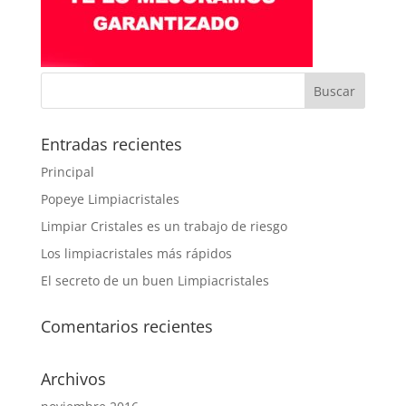
Entradas recientes
Principal
Popeye Limpiacristales
Limpiar Cristales es un trabajo de riesgo
Los limpiacristales más rápidos
El secreto de un buen Limpiacristales
Comentarios recientes
Archivos