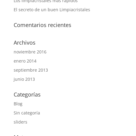
Los limpiacristales más rápidos
El secreto de un buen Limpiacristales
Comentarios recientes
Archivos
noviembre 2016
enero 2014
septiembre 2013
junio 2013
Categorías
Blog
Sin categoría
sliders