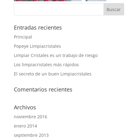
Entradas recientes
Principal
Popeye Limpiacristales
Limpiar Cristales es un trabajo de riesgo
Los limpiacristales más rápidos
El secreto de un buen Limpiacristales
Comentarios recientes
Archivos
noviembre 2016
enero 2014
septiembre 2013