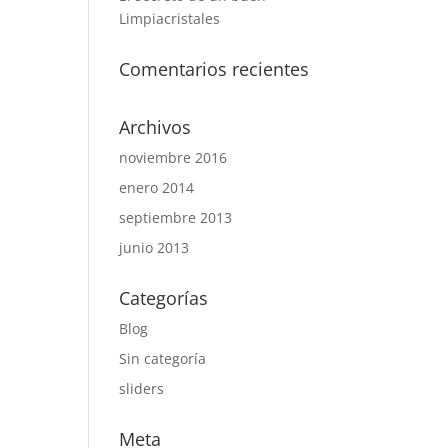
Limpiacristales
Comentarios recientes
Archivos
noviembre 2016
enero 2014
septiembre 2013
junio 2013
Categorías
Blog
Sin categoría
sliders
Meta