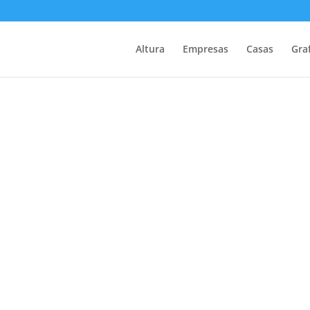
Altura
Empresas
Casas
Graf