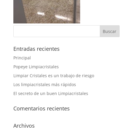
Entradas recientes
Principal
Popeye Limpiacristales
Limpiar Cristales es un trabajo de riesgo
Los limpiacristales más rápidos
El secreto de un buen Limpiacristales
Comentarios recientes
Archivos