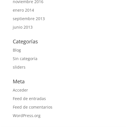
noviembre 2016
enero 2014
septiembre 2013
junio 2013
Categorías
Blog
Sin categoría
sliders
Meta
Acceder
Feed de entradas
Feed de comentarios
WordPress.org