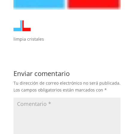
limpia cristales
Enviar comentario
Tu dirección de correo electrónico no será publicada.
Los campos obligatorios están marcados con
*