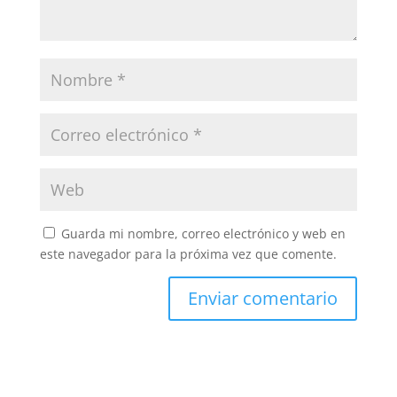
Guarda mi nombre, correo electrónico y web en
este navegador para la próxima vez que comente.