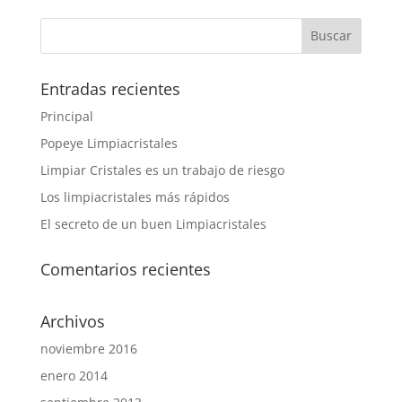
Entradas recientes
Principal
Popeye Limpiacristales
Limpiar Cristales es un trabajo de riesgo
Los limpiacristales más rápidos
El secreto de un buen Limpiacristales
Comentarios recientes
Archivos
noviembre 2016
enero 2014