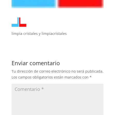
limpia cristales y limpiacristales
Enviar comentario
Tu dirección de correo electrónico no será publicada.
Los campos obligatorios están marcados con
*