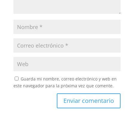
Guarda mi nombre, correo electrónico y web en
este navegador para la próxima vez que comente.