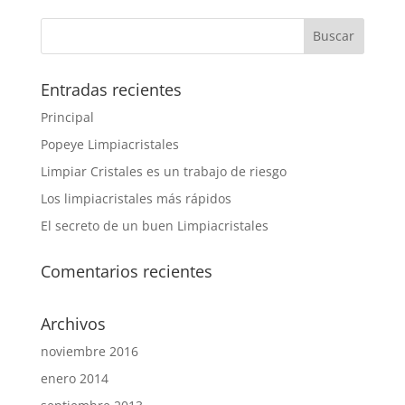
Entradas recientes
Principal
Popeye Limpiacristales
Limpiar Cristales es un trabajo de riesgo
Los limpiacristales más rápidos
El secreto de un buen Limpiacristales
Comentarios recientes
Archivos
noviembre 2016
enero 2014