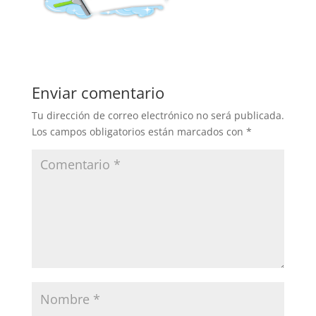
Enviar comentario
Tu dirección de correo electrónico no será publicada.
Los campos obligatorios están marcados con
*