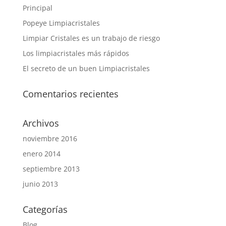
Principal
Popeye Limpiacristales
Limpiar Cristales es un trabajo de riesgo
Los limpiacristales más rápidos
El secreto de un buen Limpiacristales
Comentarios recientes
Archivos
noviembre 2016
enero 2014
septiembre 2013
junio 2013
Categorías
Blog