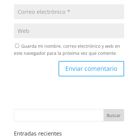
Guarda mi nombre, correo electrónico y web en
este navegador para la próxima vez que comente.
Entradas recientes